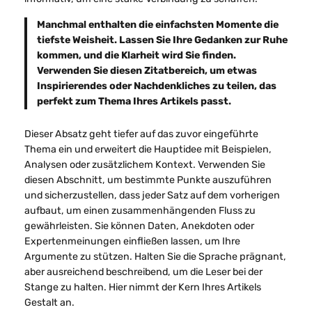
Manchmal enthalten die einfachsten Momente die
tiefste Weisheit. Lassen Sie Ihre Gedanken zur Ruhe
kommen, und die Klarheit wird Sie finden.
Verwenden Sie diesen Zitatbereich, um etwas
Inspirierendes oder Nachdenkliches zu teilen, das
perfekt zum Thema Ihres Artikels passt.
Dieser Absatz geht tiefer auf das zuvor eingeführte
Thema ein und erweitert die Hauptidee mit Beispielen,
Analysen oder zusätzlichem Kontext. Verwenden Sie
diesen Abschnitt, um bestimmte Punkte auszuführen
und sicherzustellen, dass jeder Satz auf dem vorherigen
aufbaut, um einen zusammenhängenden Fluss zu
gewährleisten. Sie können Daten, Anekdoten oder
Expertenmeinungen einfließen lassen, um Ihre
Argumente zu stützen. Halten Sie die Sprache prägnant,
aber ausreichend beschreibend, um die Leser bei der
Stange zu halten. Hier nimmt der Kern Ihres Artikels
Gestalt an.