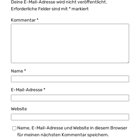
Deine E-Mail-Adresse wird nicht veröffentlicht.
Erforderliche Felder sind mit
*
markiert
Kommentar
*
Name
*
E-Mail-Adresse
*
Website
Name, E-Mail-Adresse und Website in diesem Browser
für meinen nächsten Kommentar speichern.