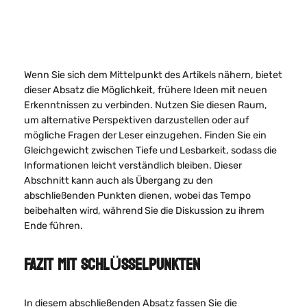
Wenn Sie sich dem Mittelpunkt des Artikels nähern, bietet
dieser Absatz die Möglichkeit, frühere Ideen mit neuen
Erkenntnissen zu verbinden. Nutzen Sie diesen Raum,
um alternative Perspektiven darzustellen oder auf
mögliche Fragen der Leser einzugehen. Finden Sie ein
Gleichgewicht zwischen Tiefe und Lesbarkeit, sodass die
Informationen leicht verständlich bleiben. Dieser
Abschnitt kann auch als Übergang zu den
abschließenden Punkten dienen, wobei das Tempo
beibehalten wird, während Sie die Diskussion zu ihrem
Ende führen.
FAZIT MIT SCHLÜSSELPUNKTEN
In diesem abschließenden Absatz fassen Sie die