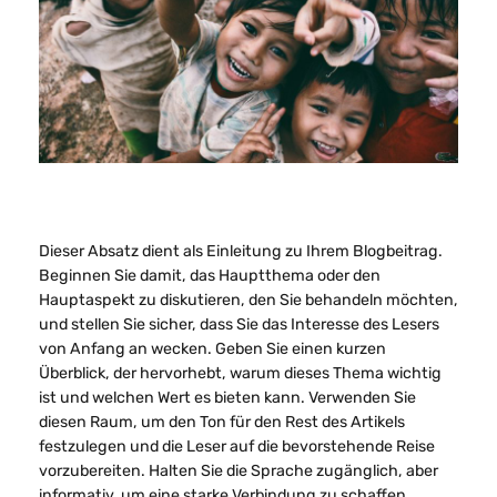
Dieser Absatz dient als Einleitung zu Ihrem Blogbeitrag.
Beginnen Sie damit, das Hauptthema oder den
Hauptaspekt zu diskutieren, den Sie behandeln möchten,
und stellen Sie sicher, dass Sie das Interesse des Lesers
von Anfang an wecken. Geben Sie einen kurzen
Überblick, der hervorhebt, warum dieses Thema wichtig
ist und welchen Wert es bieten kann. Verwenden Sie
diesen Raum, um den Ton für den Rest des Artikels
festzulegen und die Leser auf die bevorstehende Reise
vorzubereiten. Halten Sie die Sprache zugänglich, aber
informativ, um eine starke Verbindung zu schaffen.