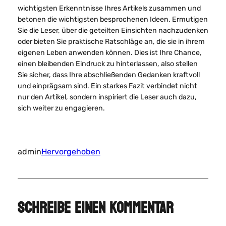
wichtigsten Erkenntnisse Ihres Artikels zusammen und
betonen die wichtigsten besprochenen Ideen. Ermutigen
Sie die Leser, über die geteilten Einsichten nachzudenken
oder bieten Sie praktische Ratschläge an, die sie in ihrem
eigenen Leben anwenden können. Dies ist Ihre Chance,
einen bleibenden Eindruck zu hinterlassen, also stellen
Sie sicher, dass Ihre abschließenden Gedanken kraftvoll
und einprägsam sind. Ein starkes Fazit verbindet nicht
nur den Artikel, sondern inspiriert die Leser auch dazu,
sich weiter zu engagieren.
admin
Hervorgehoben
SCHREIBE EINEN KOMMENTAR